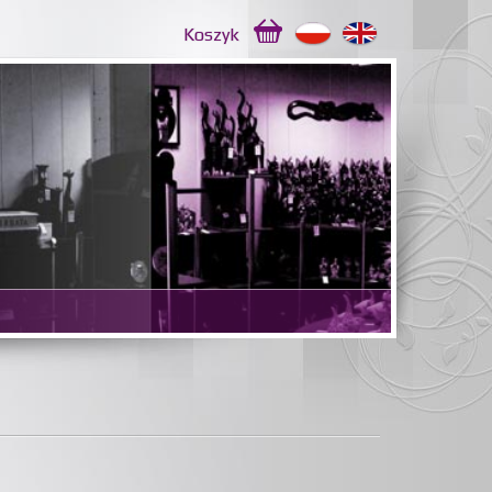
Koszyk