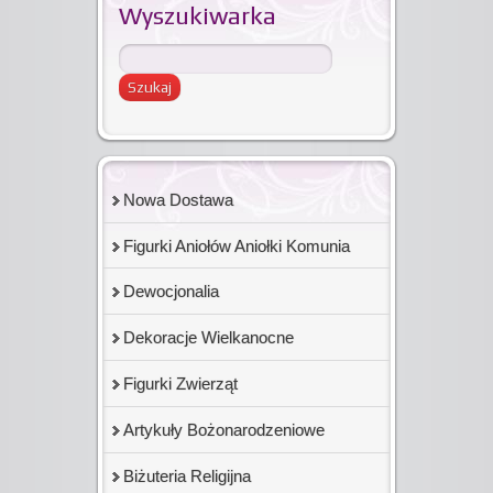
Wyszukiwarka
Nowa Dostawa
Figurki Aniołów Aniołki Komunia
Dewocjonalia
Dekoracje Wielkanocne
Figurki Zwierząt
Artykuły Bożonarodzeniowe
Biżuteria Religijna