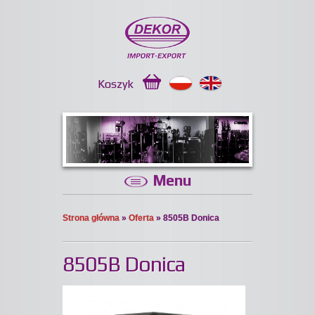
Koszyk
Menu
Strona główna
»
Oferta
» 8505B Donica
8505B Donica