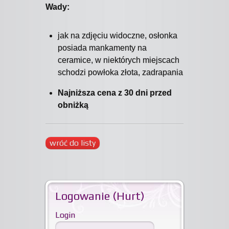
Wady:
jak na zdjęciu widoczne, osłonka
posiada mankamenty na
ceramice, w niektórych miejscach
schodzi powłoka złota, zadrapania
Najniższa cena z 30 dni przed
obniżką
wróć do listy
Logowanie (Hurt)
Login