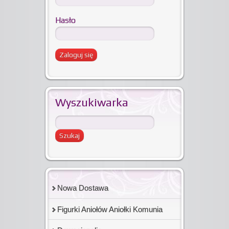
Hasło
Wyszukiwarka
Nowa Dostawa
Figurki Aniołów Aniołki Komunia