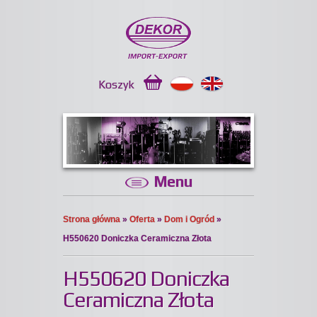
Koszyk
Menu
Strona główna
»
Oferta
»
Dom i Ogród
»
H550620 Doniczka Ceramiczna Złota
H550620 Doniczka
Ceramiczna Złota