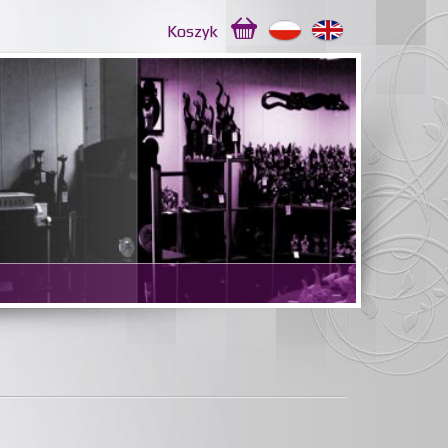
Koszyk