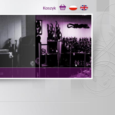
Koszyk