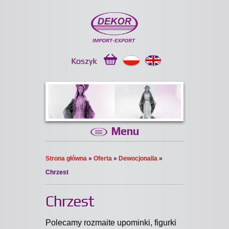
Koszyk
Menu
Strona główna
»
Oferta
»
Dewocjonalia
»
Chrzest
Chrzest
Polecamy rozmaite upominki, figurki